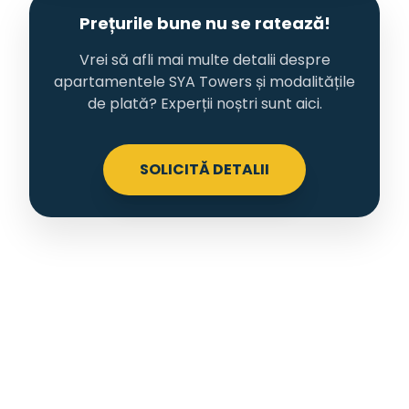
Prețurile bune nu se ratează!
Vrei să afli mai multe detalii despre
apartamentele SYA Towers și modalitățile
de plată? Experții noștri sunt aici.
SOLICITĂ DETALII