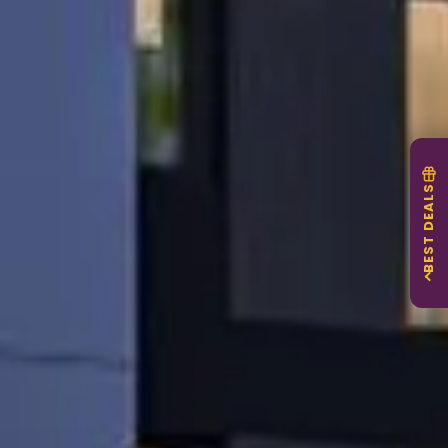
BEST DEALS