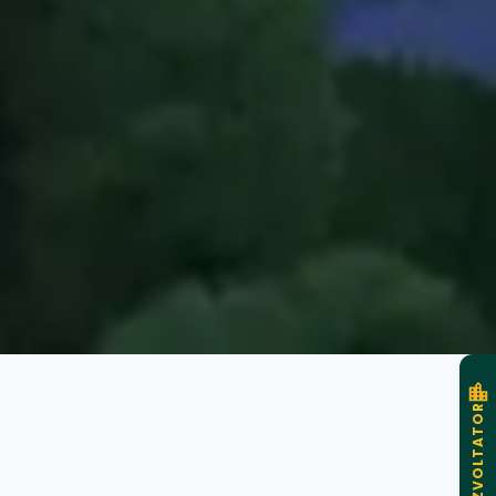
DEZVOLTATOR